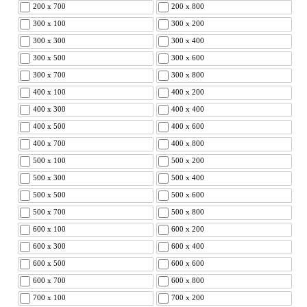
200 x 700
200 x 800
300 x 100
300 x 200
300 x 300
300 x 400
300 x 500
300 x 600
300 x 700
300 x 800
400 x 100
400 x 200
400 x 300
400 x 400
400 x 500
400 x 600
400 x 700
400 x 800
500 x 100
500 x 200
500 x 300
500 x 400
500 x 500
500 x 600
500 x 700
500 x 800
600 x 100
600 x 200
600 x 300
600 x 400
600 x 500
600 x 600
600 x 700
600 x 800
700 x 100
700 x 200