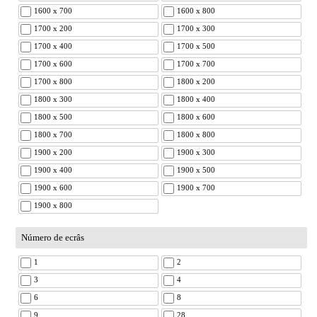
1600 x 700
1600 x 800
1700 x 200
1700 x 300
1700 x 400
1700 x 500
1700 x 600
1700 x 700
1700 x 800
1800 x 200
1800 x 300
1800 x 400
1800 x 500
1800 x 600
1800 x 700
1800 x 800
1900 x 200
1900 x 300
1900 x 400
1900 x 500
1900 x 600
1900 x 700
1900 x 800
Número de ecrâs
1
2
3
4
6
8
9
28