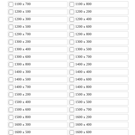
1100 x 700
1100 x 800
1200 x 100
1200 x 200
1200 x 300
1200 x 400
1200 x 500
1200 x 600
1200 x 700
1200 x 800
1300 x 200
1300 x 300
1300 x 400
1300 x 500
1300 x 600
1300 x 700
1300 x 800
1400 x 200
1400 x 300
1400 x 400
1400 x 500
1400 x 600
1400 x 700
1400 x 800
1500 x 200
1500 x 300
1500 x 400
1500 x 500
1500 x 600
1500 x 700
1500 x 800
1600 x 200
1600 x 300
1600 x 400
1600 x 500
1600 x 600