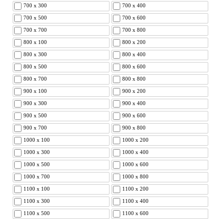
700 x 300
700 x 400
700 x 500
700 x 600
700 x 700
700 x 800
800 x 100
800 x 200
800 x 300
800 x 400
800 x 500
800 x 600
800 x 700
800 x 800
900 x 100
900 x 200
900 x 300
900 x 400
900 x 500
900 x 600
900 x 700
900 x 800
1000 x 100
1000 x 200
1000 x 300
1000 x 400
1000 x 500
1000 x 600
1000 x 700
1000 x 800
1100 x 100
1100 x 200
1100 x 300
1100 x 400
1100 x 500
1100 x 600