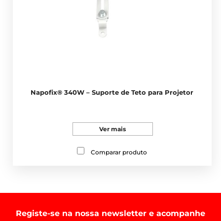
Napofix® 340W – Suporte de Teto para Projetor
Ver mais
Comparar produto
Registe-se na nossa newsletter e acompanhe