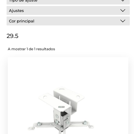
Tipo de ajuste
Ajustes
Cor principal
29.5
A mostrar 1 de 1 resultados