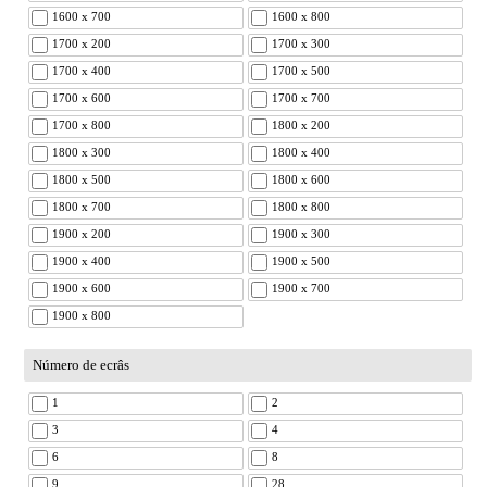
1600 x 700
1600 x 800
1700 x 200
1700 x 300
1700 x 400
1700 x 500
1700 x 600
1700 x 700
1700 x 800
1800 x 200
1800 x 300
1800 x 400
1800 x 500
1800 x 600
1800 x 700
1800 x 800
1900 x 200
1900 x 300
1900 x 400
1900 x 500
1900 x 600
1900 x 700
1900 x 800
Número de ecrâs
1
2
3
4
6
8
9
28