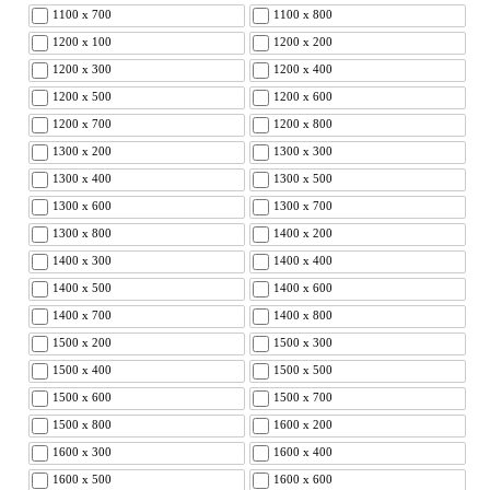
1100 x 700
1100 x 800
1200 x 100
1200 x 200
1200 x 300
1200 x 400
1200 x 500
1200 x 600
1200 x 700
1200 x 800
1300 x 200
1300 x 300
1300 x 400
1300 x 500
1300 x 600
1300 x 700
1300 x 800
1400 x 200
1400 x 300
1400 x 400
1400 x 500
1400 x 600
1400 x 700
1400 x 800
1500 x 200
1500 x 300
1500 x 400
1500 x 500
1500 x 600
1500 x 700
1500 x 800
1600 x 200
1600 x 300
1600 x 400
1600 x 500
1600 x 600