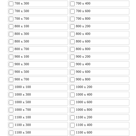
700 x 300
700 x 400
700 x 500
700 x 600
700 x 700
700 x 800
800 x 100
800 x 200
800 x 300
800 x 400
800 x 500
800 x 600
800 x 700
800 x 800
900 x 100
900 x 200
900 x 300
900 x 400
900 x 500
900 x 600
900 x 700
900 x 800
1000 x 100
1000 x 200
1000 x 300
1000 x 400
1000 x 500
1000 x 600
1000 x 700
1000 x 800
1100 x 100
1100 x 200
1100 x 300
1100 x 400
1100 x 500
1100 x 600