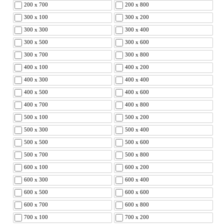
200 x 700
200 x 800
300 x 100
300 x 200
300 x 300
300 x 400
300 x 500
300 x 600
300 x 700
300 x 800
400 x 100
400 x 200
400 x 300
400 x 400
400 x 500
400 x 600
400 x 700
400 x 800
500 x 100
500 x 200
500 x 300
500 x 400
500 x 500
500 x 600
500 x 700
500 x 800
600 x 100
600 x 200
600 x 300
600 x 400
600 x 500
600 x 600
600 x 700
600 x 800
700 x 100
700 x 200