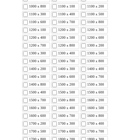
1000 x 800
1100 x 100
1100 x 200
1100 x 300
1100 x 400
1100 x 500
1100 x 600
1100 x 700
1100 x 800
1200 x 100
1200 x 200
1200 x 300
1200 x 400
1200 x 500
1200 x 600
1200 x 700
1200 x 800
1300 x 200
1300 x 300
1300 x 400
1300 x 500
1300 x 600
1300 x 700
1300 x 800
1400 x 200
1400 x 300
1400 x 400
1400 x 500
1400 x 600
1400 x 700
1400 x 800
1500 x 200
1500 x 300
1500 x 400
1500 x 500
1500 x 600
1500 x 700
1500 x 800
1600 x 200
1600 x 300
1600 x 400
1600 x 500
1600 x 600
1600 x 700
1600 x 800
1700 x 200
1700 x 300
1700 x 400
1700 x 500
1700 x 600
1700 x 700
1700 x 800
1800 x 200
1800 x 300