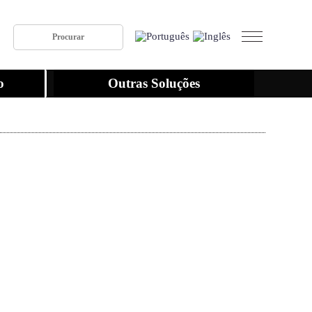
o
Outras Soluções