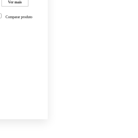
Ver mais
Comparar produto