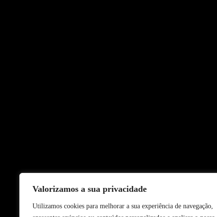
Valorizamos a sua privacidade
Utilizamos cookies para melhorar a sua experiência de navegação,