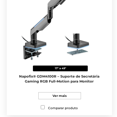
17" a 49"
Napofix® GDM4100R – Suporte de Secretária
Gaming RGB Full-Motion para Monitor
Ver mais
Comparar produto