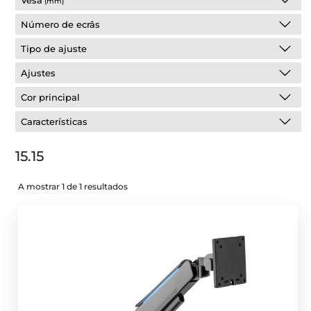
Vesa
(mm)
Número de ecrâs
Tipo de ajuste
Ajustes
Cor principal
Características
15.15
A mostrar 1 de 1 resultados