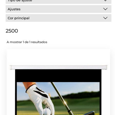
Tipo de ajuste
Ajustes
Cor principal
2500
A mostrar 1 de 1 resultados