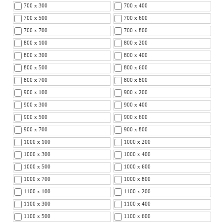
700 x 300
700 x 400
700 x 500
700 x 600
700 x 700
700 x 800
800 x 100
800 x 200
800 x 300
800 x 400
800 x 500
800 x 600
800 x 700
800 x 800
900 x 100
900 x 200
900 x 300
900 x 400
900 x 500
900 x 600
900 x 700
900 x 800
1000 x 100
1000 x 200
1000 x 300
1000 x 400
1000 x 500
1000 x 600
1000 x 700
1000 x 800
1100 x 100
1100 x 200
1100 x 300
1100 x 400
1100 x 500
1100 x 600