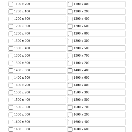
1100 x 700
1100 x 800
1200 x 100
1200 x 200
1200 x 300
1200 x 400
1200 x 500
1200 x 600
1200 x 700
1200 x 800
1300 x 200
1300 x 300
1300 x 400
1300 x 500
1300 x 600
1300 x 700
1300 x 800
1400 x 200
1400 x 300
1400 x 400
1400 x 500
1400 x 600
1400 x 700
1400 x 800
1500 x 200
1500 x 300
1500 x 400
1500 x 500
1500 x 600
1500 x 700
1500 x 800
1600 x 200
1600 x 300
1600 x 400
1600 x 500
1600 x 600