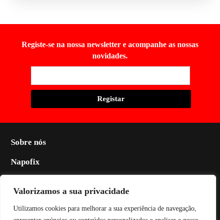
Registe-se na nossa newsletter e acompanhe as nossas
novidades.
Sobre nós
Napofix
Contactos
Valorizamos a sua privacidade
Legal
Utilizamos cookies para melhorar a sua experiência de navegação,