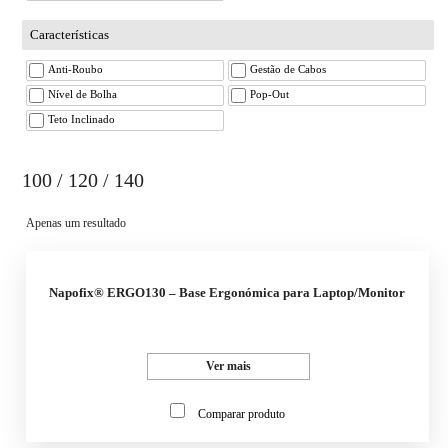
Características
Anti-Roubo
Gestão de Cabos
Nível de Bolha
Pop-Out
Teto Inclinado
100 / 120 / 140
Apenas um resultado
Napofix® ERGO130 – Base Ergonómica para Laptop/Monitor
Ver mais
Comparar produto