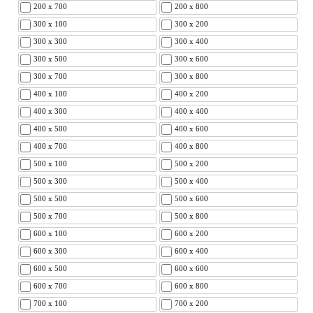
200 x 700
200 x 800
300 x 100
300 x 200
300 x 300
300 x 400
300 x 500
300 x 600
300 x 700
300 x 800
400 x 100
400 x 200
400 x 300
400 x 400
400 x 500
400 x 600
400 x 700
400 x 800
500 x 100
500 x 200
500 x 300
500 x 400
500 x 500
500 x 600
500 x 700
500 x 800
600 x 100
600 x 200
600 x 300
600 x 400
600 x 500
600 x 600
600 x 700
600 x 800
700 x 100
700 x 200