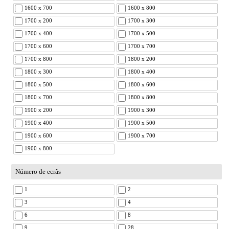
1600 x 700
1600 x 800
1700 x 200
1700 x 300
1700 x 400
1700 x 500
1700 x 600
1700 x 700
1700 x 800
1800 x 200
1800 x 300
1800 x 400
1800 x 500
1800 x 600
1800 x 700
1800 x 800
1900 x 200
1900 x 300
1900 x 400
1900 x 500
1900 x 600
1900 x 700
1900 x 800
Número de ecrâs
1
2
3
4
6
8
9
28