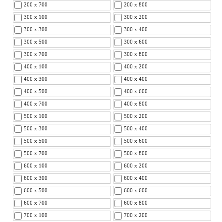
200 x 700
200 x 800
300 x 100
300 x 200
300 x 300
300 x 400
300 x 500
300 x 600
300 x 700
300 x 800
400 x 100
400 x 200
400 x 300
400 x 400
400 x 500
400 x 600
400 x 700
400 x 800
500 x 100
500 x 200
500 x 300
500 x 400
500 x 500
500 x 600
500 x 700
500 x 800
600 x 100
600 x 200
600 x 300
600 x 400
600 x 500
600 x 600
600 x 700
600 x 800
700 x 100
700 x 200