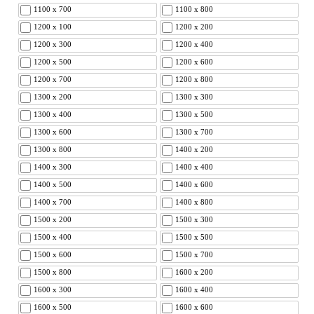
1100 x 700
1100 x 800
1200 x 100
1200 x 200
1200 x 300
1200 x 400
1200 x 500
1200 x 600
1200 x 700
1200 x 800
1300 x 200
1300 x 300
1300 x 400
1300 x 500
1300 x 600
1300 x 700
1300 x 800
1400 x 200
1400 x 300
1400 x 400
1400 x 500
1400 x 600
1400 x 700
1400 x 800
1500 x 200
1500 x 300
1500 x 400
1500 x 500
1500 x 600
1500 x 700
1500 x 800
1600 x 200
1600 x 300
1600 x 400
1600 x 500
1600 x 600