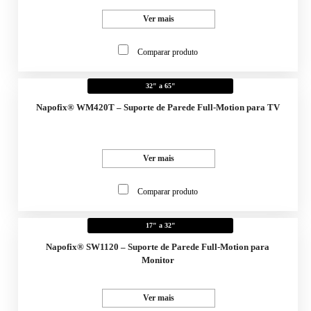
Ver mais
Comparar produto
32" a 65"
Napofix® WM420T – Suporte de Parede Full-Motion para TV
Ver mais
Comparar produto
17" a 32"
Napofix® SW1120 – Suporte de Parede Full-Motion para
Monitor
Ver mais