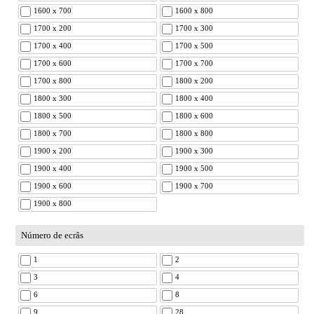
1600 x 700
1600 x 800
1700 x 200
1700 x 300
1700 x 400
1700 x 500
1700 x 600
1700 x 700
1700 x 800
1800 x 200
1800 x 300
1800 x 400
1800 x 500
1800 x 600
1800 x 700
1800 x 800
1900 x 200
1900 x 300
1900 x 400
1900 x 500
1900 x 600
1900 x 700
1900 x 800
Número de ecrâs
1
2
3
4
6
8
9
28