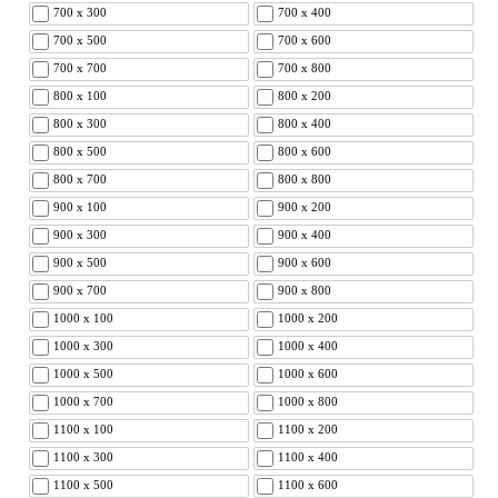
700 x 300
700 x 400
700 x 500
700 x 600
700 x 700
700 x 800
800 x 100
800 x 200
800 x 300
800 x 400
800 x 500
800 x 600
800 x 700
800 x 800
900 x 100
900 x 200
900 x 300
900 x 400
900 x 500
900 x 600
900 x 700
900 x 800
1000 x 100
1000 x 200
1000 x 300
1000 x 400
1000 x 500
1000 x 600
1000 x 700
1000 x 800
1100 x 100
1100 x 200
1100 x 300
1100 x 400
1100 x 500
1100 x 600